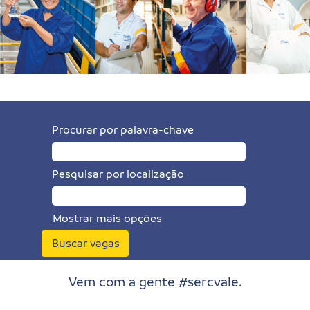
Procurar por palavra-chave
Pesquisar por localização
Mostrar mais opções
Limpar
Vem com a gente #sercvale.