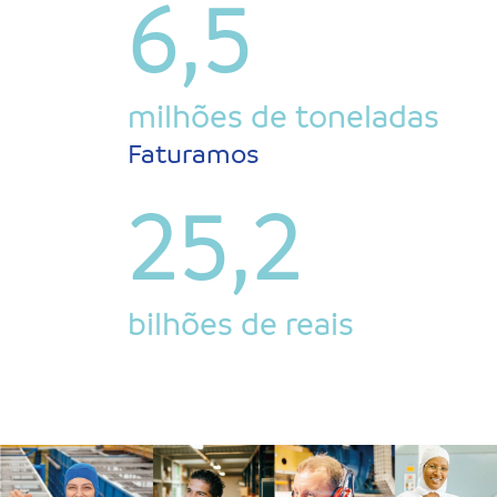
6,5
milhões de toneladas
Faturamos
25,2
bilhões de reais