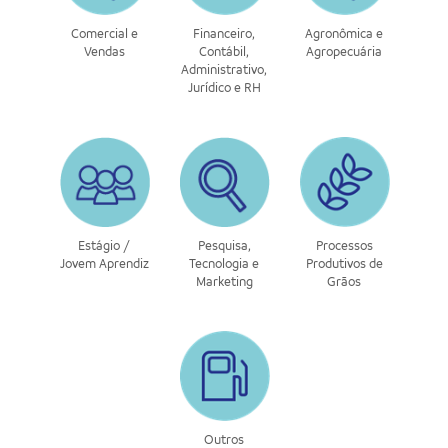
Comercial e
Financeiro,
Agronômica e
Vendas
Contábil,
Agropecuária
Administrativo,
Jurídico e RH
Estágio /
Pesquisa,
Processos
Jovem Aprendiz
Tecnologia e
Produtivos de
Marketing
Grãos
Outros