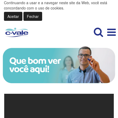
Continuando a usar e a navegar neste site da Web, você está
concordando com o uso de cookies.
Aceitar
Fechar