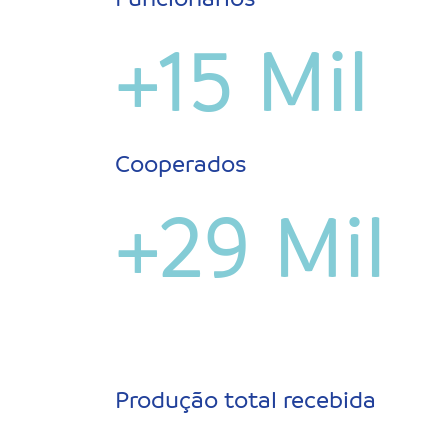
+15 Mil
Cooperados
+29 Mil
Produção total recebida