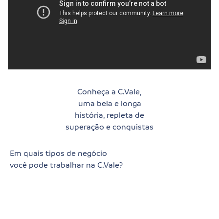
Conheça a C.Vale,
uma bela e longa
história, repleta de
superação e conquistas
Em quais tipos de negócio
você pode trabalhar na C.Vale?