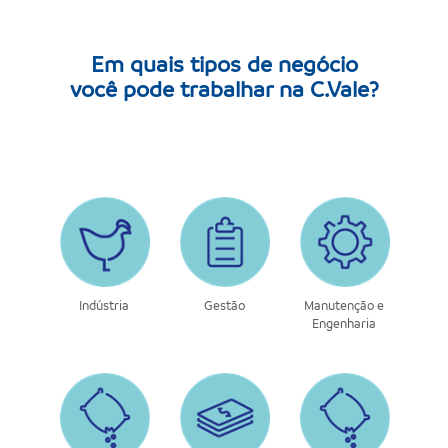
Em quais tipos de negócio
você pode trabalhar na C.Vale?
Indústria
Gestão
Manutenção e
Engenharia