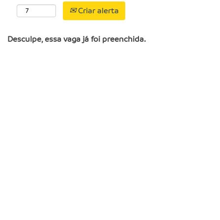
Criar alerta
Desculpe, essa vaga já foi preenchida.