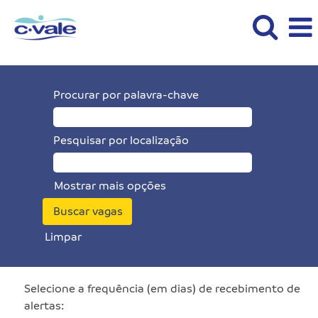
Procurar por palavra-chave
Pesquisar por localização
Mostrar mais opções
Limpar
Selecione a frequência (em dias) de recebimento de
alertas: