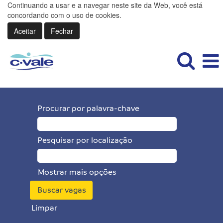
Continuando a usar e a navegar neste site da Web, você está
concordando com o uso de cookies.
Aceitar
Fechar
Procurar por palavra-chave
Pesquisar por localização
Mostrar mais opções
Limpar