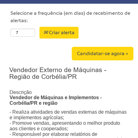
Selecione a frequência (em dias) de recebimento de
alertas:
Criar alerta
Candidatar-se agora »
Vendedor Externo de Máquinas -
Região de Corbélia/PR
Descrição
Vendedor de Máquinas e Implementos -
Corbélia/PR e região
- Realiza atividades de vendas externas de máquinas
e implementos agrícolas;
- Promove vendas, apresentando o melhor produto
aos clientes e cooperados;
- Responsável por elaborar relatórios de