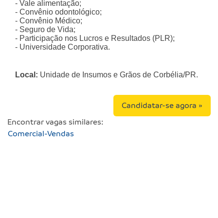
- Vale alimentação;
- Convênio odontológico;
- Convênio Médico;
- Seguro de Vida;
- Participação nos Lucros e Resultados (PLR);
- Universidade Corporativa.
Local:
Unidade de Insumos e Grãos de Corbélia/PR.
Candidatar-se agora »
Encontrar vagas similares:
Comercial-Vendas